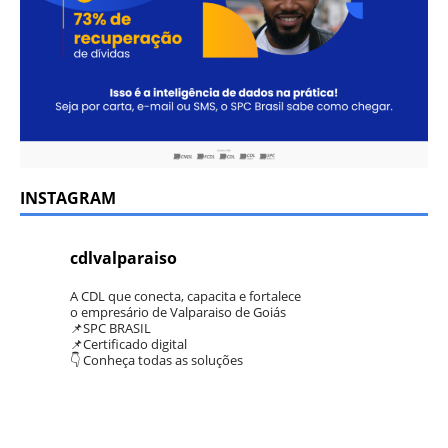
INSTAGRAM
cdlvalparaiso
A CDL que conecta, capacita e fortalece
o empresário de Valparaiso de Goiás
📌SPC BRASIL
📌Certificado digital
👇 Conheça todas as soluções