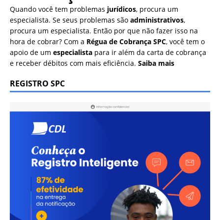
Quando você tem problemas
jurídicos
, procura um
especialista. Se seus problemas são
administrativos
,
procura um especialista. Então por que não fazer isso na
hora de cobrar? Com a
Régua de Cobrança SPC
, você tem o
apoio de um
especialista
para ir além da carta de cobrança
e receber débitos com mais eficiência.
Saiba mais
REGISTRO SPC