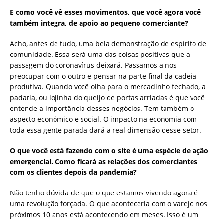
E como você vê esses movimentos, que você agora você
também integra, de apoio ao pequeno comerciante?
Acho, antes de tudo, uma bela demonstração de espírito de
comunidade. Essa será uma das coisas positivas que a
passagem do coronavírus deixará. Passamos a nos
preocupar com o outro e pensar na parte final da cadeia
produtiva. Quando você olha para o mercadinho fechado, a
padaria, ou lojinha do queijo de portas arriadas é que você
entende a importância desses negócios. Tem também o
aspecto econômico e social. O impacto na economia com
toda essa gente parada dará a real dimensão desse setor.
O que você está fazendo com o site é uma espécie de ação
emergencial. Como ficará as relações dos comerciantes
com os clientes depois da pandemia?
Não tenho dúvida de que o que estamos vivendo agora é
uma revolução forçada. O que aconteceria com o varejo nos
próximos 10 anos está acontecendo em meses. Isso é um