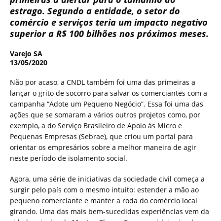
estrago. Segundo a entidade, o setor do
comércio e serviços teria um impacto negativo
superior a R$ 100 bilhões nos próximos meses.
Varejo SA
13/05/2020
Não por acaso, a CNDL também foi uma das primeiras a
lançar o grito de socorro para salvar os comerciantes com a
campanha “Adote um Pequeno Negócio”. Essa foi uma das
ações que se somaram a vários outros projetos como, por
exemplo, a do Serviço Brasileiro de Apoio às Micro e
Pequenas Empresas (Sebrae), que criou um portal para
orientar os empresários sobre a melhor maneira de agir
neste período de isolamento social.
Agora, uma série de iniciativas da sociedade civil começa a
surgir pelo país com o mesmo intuito: estender a mão ao
pequeno comerciante e manter a roda do comércio local
girando. Uma das mais bem-sucedidas experiências vem da