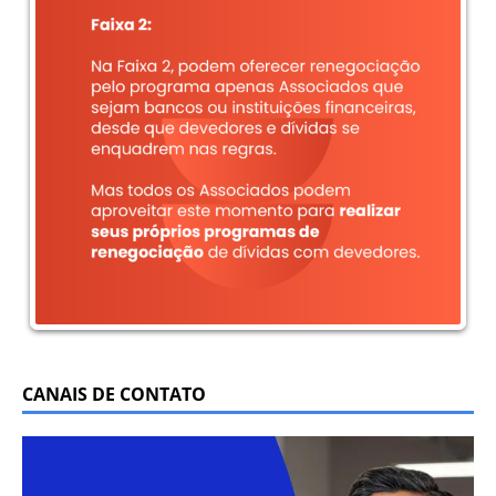
CANAIS DE CONTATO