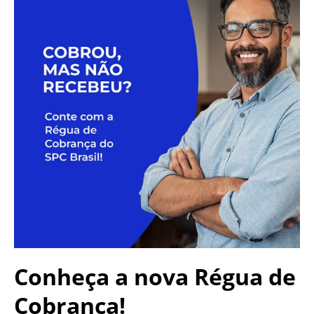
Conheça a nova
Régua de
Cobrança!