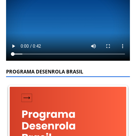
PROGRAMA DESENROLA BRASIL