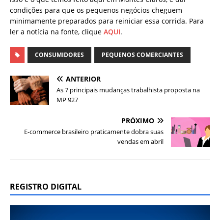
condições para que os pequenos negócios cheguem
minimamente preparados para reiniciar essa corrida. Para
ler a notícia na fonte, clique
AQUI
.
CONSUMIDORES
PEQUENOS COMERCIANTES
ANTERIOR
As 7 principais mudanças trabalhista proposta na
MP 927
PRÓXIMO
E-commerce brasileiro praticamente dobra suas
vendas em abril
REGISTRO DIGITAL