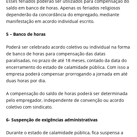
Esses feriados poderão ser utilizados para compensação do
saldo em banco de horas. Apenas os feriados religiosos
dependerão da concordância do empregado, mediante
manifestação em acordo individual escrito.
5 – Banco de horas
Poderá ser celebrado acordo coletivo ou individual na forma
de banco de horas para compensação das datas
paralisadas, no prazo de até 18 meses, contado da data do
encerramento do estado de calamidade pública. Com isso a
empresa poderá compensar prorrogando a jornada em até
duas horas por dia.
A compensação do saldo de horas poderá ser determinada
pelo empregador, independente de convenção ou acordo
coletivo com sindicato.
6- Suspenção de exigências administrativas
Durante o estado de calamidade pública, fica suspensa a