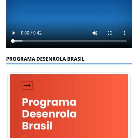
PROGRAMA DESENROLA BRASIL