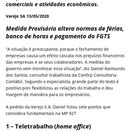
comerciais e atividades econômicas.
Varejo SA
13/05/2020
Medida Provisória altera normas de férias,
banco de horas e pagamento do FGTS
“A situação é preocupante, porque o fechamento de
empresas causa um efeito cascata nos prejuízos financeiros
das empresas e se seus colaboradores. A medida do
governo vem minimizar essa situação”, diz Daniel Raimundo
dos Santos, consultor trabalhista da Confirp Consultoria
Contábil. Segundo o especialista, grande parte do texto é
positivo pois flexibilizou as relações do trabalho e deu
margem de manobra para os empresários.
A pedido da Varejo S.A, Daniel listou sete pontos que
considera fundamentais na MP 927
1 – Teletrabalho (
home office
)