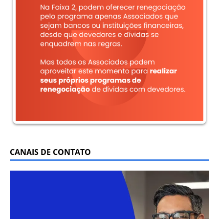
CANAIS DE CONTATO