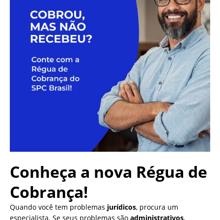
Conheça a nova
Régua de
Cobrança!
Quando você tem problemas
jurídicos
, procura um
especialista. Se seus problemas são
administrativos
,