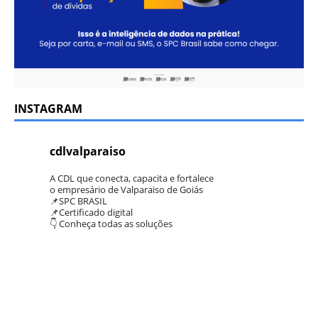
INSTAGRAM
cdlvalparaiso
A CDL que conecta, capacita e fortalece
o empresário de Valparaiso de Goiás
📌SPC BRASIL
📌Certificado digital
👇 Conheça todas as soluções