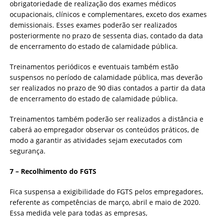
obrigatoriedade de realização dos exames médicos
ocupacionais, clínicos e complementares, exceto dos exames
demissionais. Esses exames poderão ser realizados
posteriormente no prazo de sessenta dias, contado da data
de encerramento do estado de calamidade pública.
Treinamentos periódicos e eventuais também estão
suspensos no período de calamidade pública, mas deverão
ser realizados no prazo de 90 dias contados a partir da data
de encerramento do estado de calamidade pública.
Treinamentos também poderão ser realizados a distância e
caberá ao empregador observar os conteúdos práticos, de
modo a garantir as atividades sejam executados com
segurança.
7 – Recolhimento do FGTS
Fica suspensa a exigibilidade do FGTS pelos empregadores,
referente as competências de março, abril e maio de 2020.
Essa medida vele para todas as empresas,