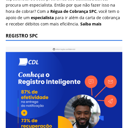
procura um especialista. Então por que não fazer isso na
hora de cobrar? Com a
Régua de Cobrança SPC
, você tem o
apoio de um
especialista
para ir além da carta de cobrança
e receber débitos com mais eficiência.
Saiba mais
REGISTRO SPC