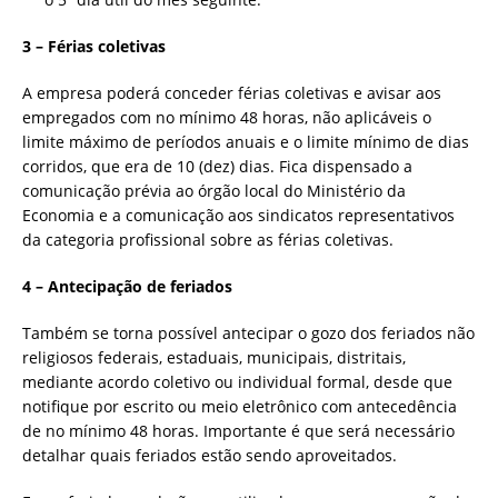
3 – Férias coletivas
A empresa poderá conceder férias coletivas e avisar aos
empregados com no mínimo 48 horas, não aplicáveis o
limite máximo de períodos anuais e o limite mínimo de dias
corridos, que era de 10 (dez) dias. Fica dispensado a
comunicação prévia ao órgão local do Ministério da
Economia e a comunicação aos sindicatos representativos
da categoria profissional sobre as férias coletivas.
4 – Antecipação de feriados
Também se torna possível antecipar o gozo dos feriados não
religiosos federais, estaduais, municipais, distritais,
mediante acordo coletivo ou individual formal, desde que
notifique por escrito ou meio eletrônico com antecedência
de no mínimo 48 horas. Importante é que será necessário
detalhar quais feriados estão sendo aproveitados.