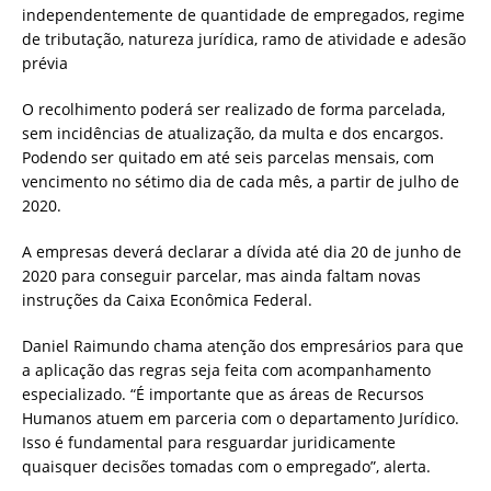
independentemente de quantidade de empregados, regime
de tributação, natureza jurídica, ramo de atividade e adesão
prévia
O recolhimento poderá ser realizado de forma parcelada,
sem incidências de atualização, da multa e dos encargos.
Podendo ser quitado em até seis parcelas mensais, com
vencimento no sétimo dia de cada mês, a partir de julho de
2020.
A empresas deverá declarar a dívida até dia 20 de junho de
2020 para conseguir parcelar, mas ainda faltam novas
instruções da Caixa Econômica Federal.
Daniel Raimundo chama atenção dos empresários para que
a aplicação das regras seja feita com acompanhamento
especializado. “É importante que as áreas de Recursos
Humanos atuem em parceria com o departamento Jurídico.
Isso é fundamental para resguardar juridicamente
quaisquer decisões tomadas com o empregado”, alerta.