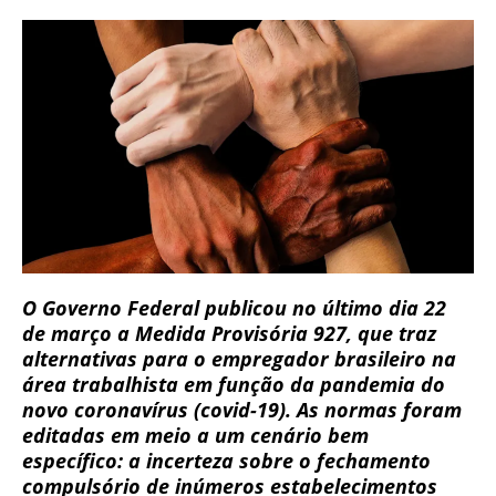
O Governo Federal publicou no último dia 22
de março a Medida Provisória 927, que traz
alternativas para o empregador brasileiro na
área trabalhista em função da pandemia do
novo coronavírus (covid-19). As normas foram
editadas em meio a um cenário bem
específico: a incerteza sobre o fechamento
compulsório de inúmeros estabelecimentos