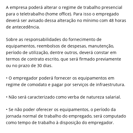
A empresa poderá alterar o regime de trabalho presencial
para o teletrabalho (home office). Para isso o empregado
deverá ser avisado dessa alteração no mínimo com 48 horas
de antecedência.
Sobre as responsabilidades do fornecimento de
equipamentos, reembolsos de despesas, manutenção,
período de utilização, dentre outros, deverá constar em
termos de contrato escrito, que será firmado previamente
ou no prazo de 30 dias.
• O empregador poderá fornecer os equipamentos em
regime de comodato e pagar por serviços de infraestrutura.
• Não será caracterizado como verba de natureza salarial.
• Se não poder oferecer os equipamentos, o período da
jornada normal de trabalho do empregado, será computado
como tempo de trabalho à disposição do empregador.