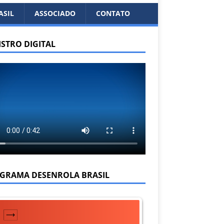
ASIL
ASSOCIADO
CONTATO
ISTRO DIGITAL
GRAMA DESENROLA BRASIL