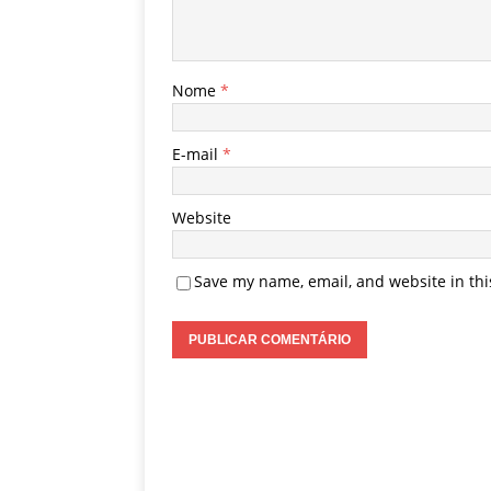
Nome
*
E-mail
*
Website
Save my name, email, and website in thi