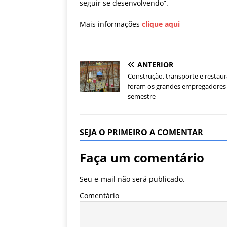
seguir se desenvolvendo”.
Mais informações
clique aqui
ANTERIOR
Construção, transporte e restau
foram os grandes empregadores​
semestre
SEJA O PRIMEIRO A COMENTAR
Faça um comentário
Seu e-mail não será publicado.
Comentário