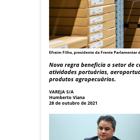
Efraim Filho, presidente da Frente Parlamentar
Nova regra beneficia o setor de 
atividades portuárias, aeroportu
produtos agropecuários.
VAREJA S/A
Humberto Viana
28 de outubro de 2021