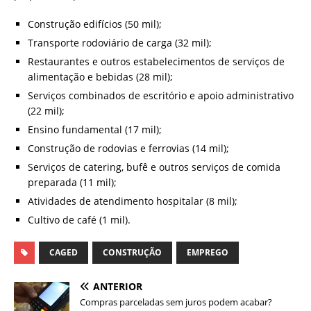
Construção edifícios (50 mil);
Transporte rodoviário de carga (32 mil);
Restaurantes e outros estabelecimentos de serviços de
alimentação e bebidas (28 mil);
Serviços combinados de escritório e apoio administrativo
(22 mil);
Ensino fundamental (17 mil);
Construção de rodovias e ferrovias (14 mil);
Serviços de catering, bufê e outros serviços de comida
preparada (11 mil);
Atividades de atendimento hospitalar (8 mil);
Cultivo de café (1 mil).
CAGED
CONSTRUÇÃO
EMPREGO
ANTERIOR
Compras parceladas sem juros podem acabar?