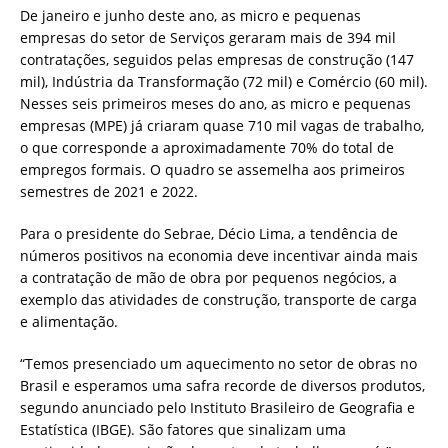
De janeiro e junho deste ano, as micro e pequenas
empresas do setor de Serviços geraram mais de 394 mil
contratações, seguidos pelas empresas de construção (147
mil), Indústria da Transformação (72 mil) e Comércio (60 mil).
Nesses seis primeiros meses do ano, as micro e pequenas
empresas (MPE) já criaram quase 710 mil vagas de trabalho,
o que corresponde a aproximadamente 70% do total de
empregos formais. O quadro se assemelha aos primeiros
semestres de 2021 e 2022.
Para o presidente do Sebrae, Décio Lima, a tendência de
números positivos na economia deve incentivar ainda mais
a contratação de mão de obra por pequenos negócios, a
exemplo das atividades de construção, transporte de carga
e alimentação.
“Temos presenciado um aquecimento no setor de obras no
Brasil e esperamos uma safra recorde de diversos produtos,
segundo anunciado pelo Instituto Brasileiro de Geografia e
Estatística (IBGE). São fatores que sinalizam uma