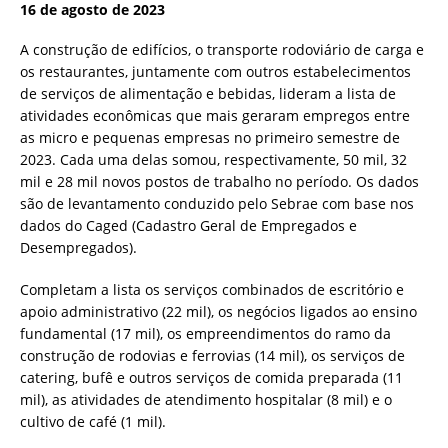
16 de agosto de 2023
A construção de edifícios, o transporte rodoviário de carga e
os restaurantes, juntamente com outros estabelecimentos
de serviços de alimentação e bebidas, lideram a lista de
atividades econômicas que mais geraram empregos entre
as micro e pequenas empresas no primeiro semestre de
2023. Cada uma delas somou, respectivamente, 50 mil, 32
mil e 28 mil novos postos de trabalho no período. Os dados
são de levantamento conduzido pelo Sebrae com base nos
dados do Caged (Cadastro Geral de Empregados e
Desempregados).
Completam a lista os serviços combinados de escritório e
apoio administrativo (22 mil), os negócios ligados ao ensino
fundamental (17 mil), os empreendimentos do ramo da
construção de rodovias e ferrovias (14 mil), os serviços de
catering, bufê e outros serviços de comida preparada (11
mil), as atividades de atendimento hospitalar (8 mil) e o
cultivo de café (1 mil).