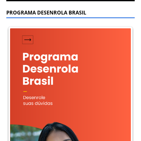
PROGRAMA DESENROLA BRASIL