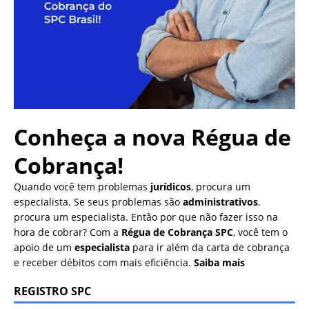
Conheça a nova
Régua de
Cobrança!
Quando você tem problemas
jurídicos
, procura um
especialista. Se seus problemas são
administrativos
,
procura um especialista. Então por que não fazer isso na
hora de cobrar? Com a
Régua de Cobrança SPC
, você tem o
apoio de um
especialista
para ir além da carta de cobrança
e receber débitos com mais eficiência.
Saiba mais
REGISTRO SPC