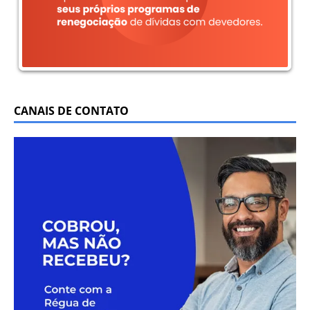
CANAIS DE CONTATO