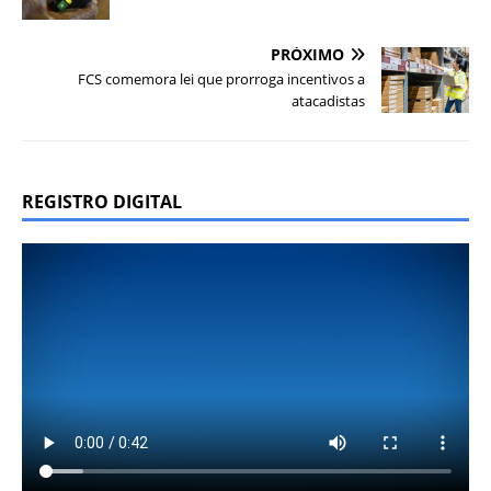
PRÓXIMO
FCS comemora lei que prorroga incentivos a
atacadistas
REGISTRO DIGITAL