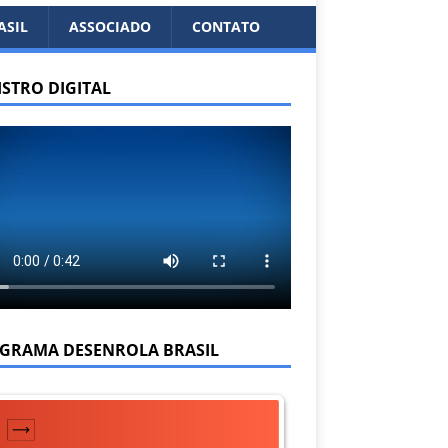
ASIL
ASSOCIADO
CONTATO
ISTRO DIGITAL
GRAMA DESENROLA BRASIL