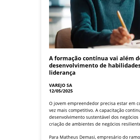
A formação contínua vai além d
desenvolvimento de habilidades
liderança
VAREJO SA
12/05/2025
O jovem empreendedor precisa estar em co
vez mais competitivo. A capacitação contin
desenvolvimento sustentável dos negócios
criação de ambientes de negócios resilient
Para Matheus Demasi, empresário do ramo