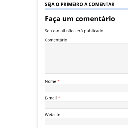
SEJA O PRIMEIRO A COMENTAR
Faça um comentário
Seu e-mail não será publicado.
Comentário
Nome
*
E-mail
*
Website