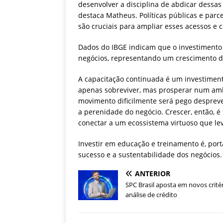
desenvolver a disciplina de abdicar dessas
destaca Matheus. Políticas públicas e parce
são cruciais para ampliar esses acessos e 
Dados do IBGE indicam que o investimento 
negócios, representando um crescimento 
A capacitação continuada é um investimen
apenas sobreviver, mas prosperar num am
movimento dificilmente será pego despreve
a perenidade do negócio. Crescer, então, é 
conectar a um ecossistema virtuoso que lev
Investir em educação e treinamento é, port
sucesso e a sustentabilidade dos negócios.
ANTERIOR
SPC Brasil aposta em novos crité
análise de crédito