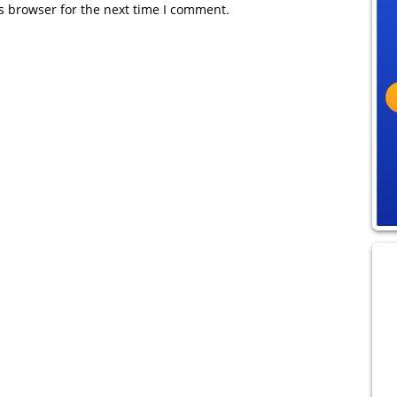
s browser for the next time I comment.