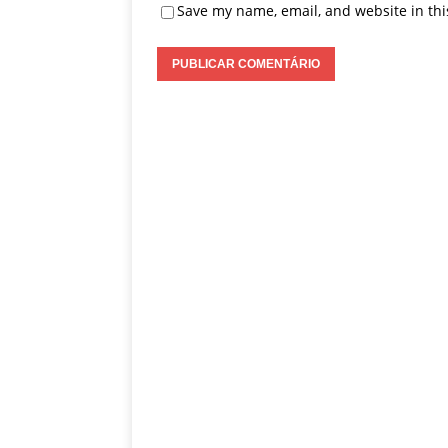
Save my name, email, and website in thi