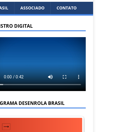
ASIL
ASSOCIADO
CONTATO
ISTRO DIGITAL
GRAMA DESENROLA BRASIL