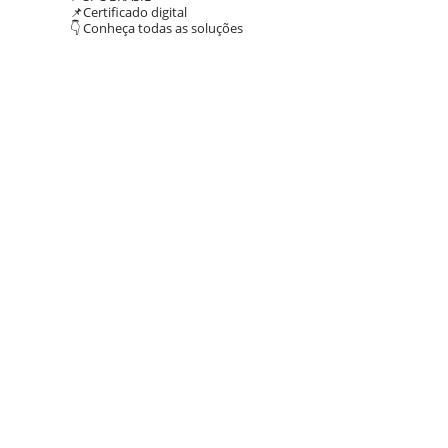
📌Certificado digital
👇 Conheça todas as soluções