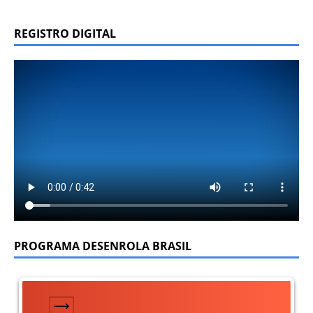
REGISTRO DIGITAL
PROGRAMA DESENROLA BRASIL