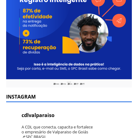
INSTAGRAM
cdlvalparaiso
A CDL que conecta, capacita e fortalece
o empresário de Valparaiso de Goiás
📌SPC BRASIL