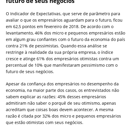
futuro de seus negócios
O Indicador de Expectativas, que serve de parâmetro para
avaliar o que os empresários aguardam para o futuro, ficou
em 62,5 pontos em fevereiro de 2018. De acordo com o
levantamento, 46% dos micro e pequenos empresários estão
em algum grau confiantes com o futuro da economia do país
contra 21% de pessimistas. Quando essa análise se
restringe à realidade da sua própria empresa, o índice
cresce e atinge 61% dos empresários otimistas contra um
percentual de 10% que manifestaram pessimismo com o
futuro de seus negócios.
Apesar da confiança dos empresários no desempenho da
economia, na maior parte dos casos, os entrevistados não
sabem explicar as razões: 45% desses empresários
admitiram não saber o porquê de seu otimismo, apenas
acreditam que coisas boas devem acontecer. A mesma
razão é citada por 32% dos micro e pequenos empresários
que estão otimistas com seus negócios.