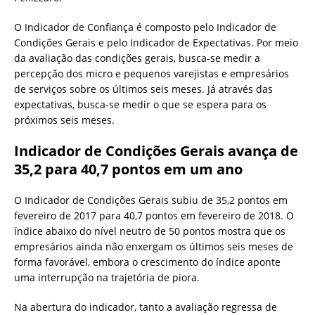
O Indicador de Confiança é composto pelo Indicador de
Condições Gerais e pelo Indicador de Expectativas. Por meio
da avaliação das condições gerais, busca-se medir a
percepção dos micro e pequenos varejistas e empresários
de serviços sobre os últimos seis meses. Já através das
expectativas, busca-se medir o que se espera para os
próximos seis meses.
Indicador de Condições Gerais avança de
35,2 para 40,7 pontos em um ano
O Indicador de Condições Gerais subiu de 35,2 pontos em
fevereiro de 2017 para 40,7 pontos em fevereiro de 2018. O
índice abaixo do nível neutro de 50 pontos mostra que os
empresários ainda não enxergam os últimos seis meses de
forma favorável, embora o crescimento do índice aponte
uma interrupção na trajetória de piora.
Na abertura do indicador, tanto a avaliação regressa de