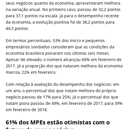
seus negócios quanto da economia, apresentaram melhora
na variação anual. No primeiro caso, passou de 32,2 pontos
para 37,1 pontos na escala. Já para o desempenho recente
da economia, a evolução positiva foi de 38,2 pontos para
44,3 pontos.
Em termos percentuais, 53% dos micro e pequenos
empresários sondados consideram que as condições da
economia brasileira pioraram nos últimos seis meses.
Apesar de elevado, o número alcançou 60% em fevereiro de
2017. Já a proporção dos que notaram melhora da economia
marcou 22% em fevereiro.
Com relação à avaliação do desempenho dos negócios: em
um ano, o percentual dos que notam melhora do próprio
negócio passou de 17% para 25%; já o percentual dos que
notam piora passou de 49%, em fevereiro de 2017, para 39%
em fevereiro de 2018.
61% dos MPEs estão otimistas com o