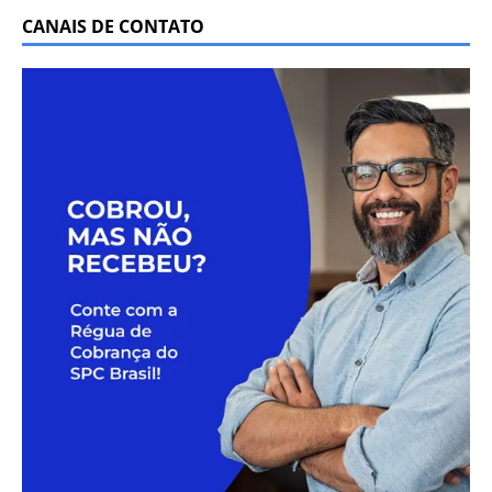
CANAIS DE CONTATO