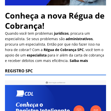
Conheça a nova
Régua de
Cobrança!
Quando você tem problemas
jurídicos
, procura um
especialista. Se seus problemas são
administrativos
,
procura um especialista. Então por que não fazer isso na
hora de cobrar? Com a
Régua de Cobrança SPC
, você tem o
apoio de um
especialista
para ir além da carta de cobrança
e receber débitos com mais eficiência.
Saiba mais
REGISTRO SPC