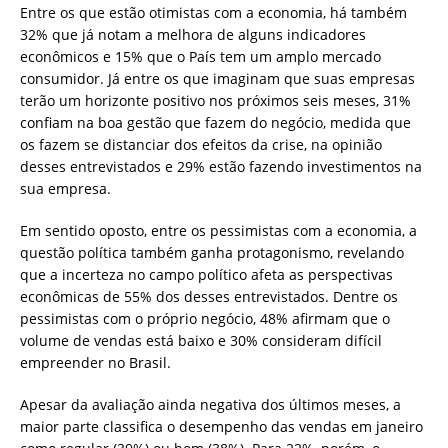
Entre os que estão otimistas com a economia, há também
32% que já notam a melhora de alguns indicadores
econômicos e 15% que o País tem um amplo mercado
consumidor. Já entre os que imaginam que suas empresas
terão um horizonte positivo nos próximos seis meses, 31%
confiam na boa gestão que fazem do negócio, medida que
os fazem se distanciar dos efeitos da crise, na opinião
desses entrevistados e 29% estão fazendo investimentos na
sua empresa.
Em sentido oposto, entre os pessimistas com a economia, a
questão política também ganha protagonismo, revelando
que a incerteza no campo político afeta as perspectivas
econômicas de 55% dos desses entrevistados. Dentre os
pessimistas com o próprio negócio, 48% afirmam que o
volume de vendas está baixo e 30% consideram difícil
empreender no Brasil.
Apesar da avaliação ainda negativa dos últimos meses, a
maior parte classifica o desempenho das vendas em janeiro