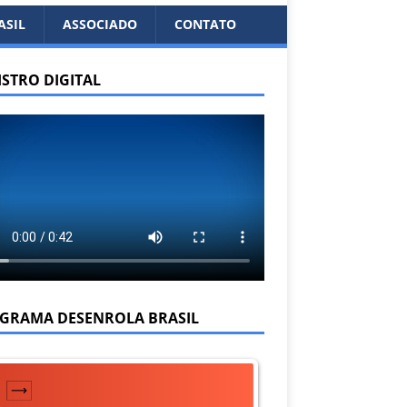
ASIL
ASSOCIADO
CONTATO
ISTRO DIGITAL
GRAMA DESENROLA BRASIL