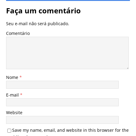
Faça um comentário
Seu e-mail não será publicado.
Comentário
Nome
*
E-mail
*
Website
Save my name, email, and website in this browser for the