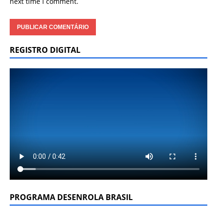
next time I comment.
REGISTRO DIGITAL
PROGRAMA DESENROLA BRASIL