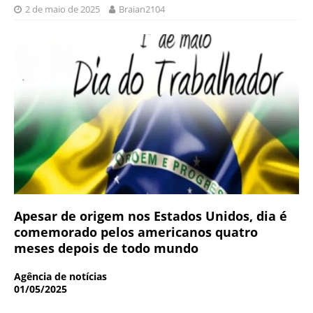
2 de maio de 2025
Braian2104
Apesar de origem nos Estados Unidos, dia é
comemorado pelos americanos quatro
meses depois de todo mundo
Agência de notícias
01/05/2025