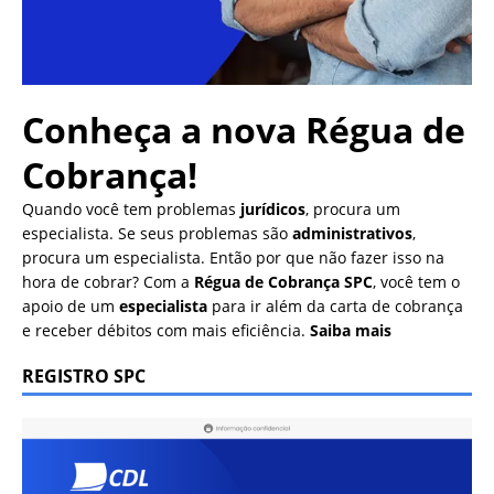
Conheça a nova
Régua de
Cobrança!
Quando você tem problemas
jurídicos
, procura um
especialista. Se seus problemas são
administrativos
,
procura um especialista. Então por que não fazer isso na
hora de cobrar? Com a
Régua de Cobrança SPC
, você tem o
apoio de um
especialista
para ir além da carta de cobrança
e receber débitos com mais eficiência.
Saiba mais
REGISTRO SPC