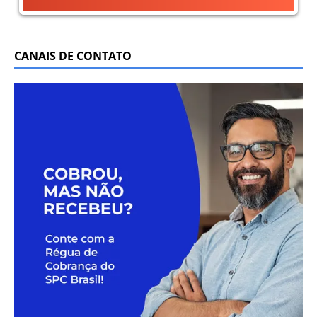
CANAIS DE CONTATO