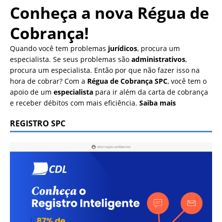
Conheça a nova
Régua de
Cobrança!
Quando você tem problemas
jurídicos
, procura um
especialista. Se seus problemas são
administrativos
,
procura um especialista. Então por que não fazer isso na
hora de cobrar? Com a
Régua de Cobrança SPC
, você tem o
apoio de um
especialista
para ir além da carta de cobrança
e receber débitos com mais eficiência.
Saiba mais
REGISTRO SPC