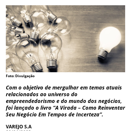
Foto: Divulgação
Com o objetivo de mergulhar em temas atuais
relacionados ao universo do
empreendedorismo e do mundo dos negócios,
foi lançado o livro “A Virada – Como Reinventar
Seu Negócio Em Tempos de Incerteza”.
VAREJO S.A