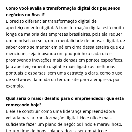
Como você avalia a transformação digital dos pequenos
negócios no Brasil?
É preciso diferenciar transformação digital de
aperfeiçoamento digital. A transformação digital está muito
longe da maioria das empresas brasileiras, pois ela requer
um mindset, ou seja, uma mentalidade de pensar digital, de
saber como se manter em pé em cima dessa esteira que eu
mencionei, seja inovando um pouquinho a cada dia e
promovendo inovações mais densas em pontos específicos.
Já o aperfeiçoamento digital é mais ligado às melhorias
pontuais e esparsas, sem uma estratégia clara, como o uso
de softwares da moda ou ter um site para a empresa, por
exemplo.
Qual seria o maior desafio para o empreendedor que está
começando hoje?
É ele se construir como uma liderança empreendedora
voltada para a transformação digital. Hoje não é mais
suficiente fazer um plano de negócios lindo e maravilhoso,
ter um time de bons colaboradores, ser empático e