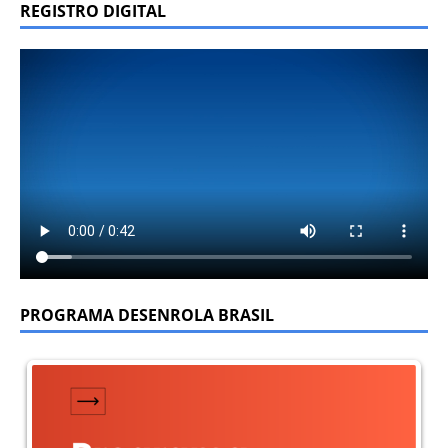
REGISTRO DIGITAL
PROGRAMA DESENROLA BRASIL