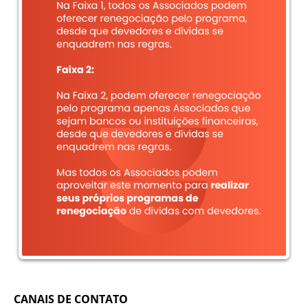
CANAIS DE CONTATO