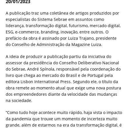
20/01/2023
A publicação traz uma coletânea de artigos produzidos por
especialistas do Sistema Sebrae em assuntos como
liderança, transformação digital, futurismo, mercado digital,
ESG, e-commerce, branding, inovação, entre outros. O
prefácio da obra é assinado por Luiza Trajano, presidente
do Conselho de Administração da Magazine Luiza.
A ideia de produzir a publicação partiu da iniciativa do
assessor da presidência do Conselho Deliberativo Nacional
do Sebrae, André Spínola, responsável pela coordenação do
livro que chega ao mercado do Brasil e de Portugal pela
editora Lisbon International Press. Segundo ele, o título da
obra remete ao momento atual que exige uma nova postura
dos empreendedores diante da velocidade das mudanças
na sociedade.
“Como tudo hoje acontece muito rápido, haja vista o impacto
da pandemia que trouxe um momento de incerteza muito
grande, além de estarmos na era da transformação digital, é