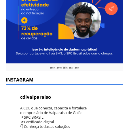
INSTAGRAM
cdlvalparaiso
A CDL que conecta, capacita e fortalece
o empresário de Valparaiso de Goiás
📌SPC BRASIL
📌Certificado digital
👇 Conheça todas as soluções