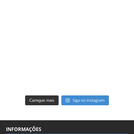
Siga no Instagram
Carregue mais
INFORMAÇÕES