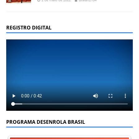
REGISTRO DIGITAL
PROGRAMA DESENROLA BRASIL