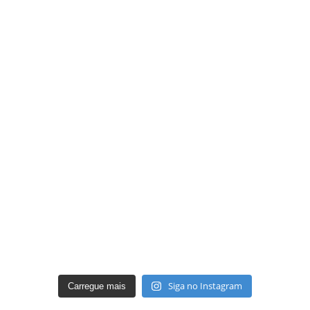
Siga no Instagram
Carregue mais