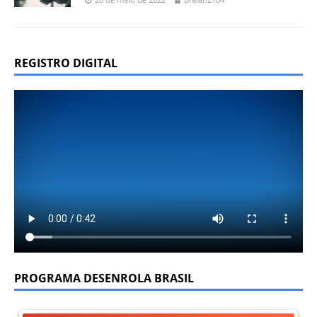
REGISTRO DIGITAL
PROGRAMA DESENROLA BRASIL