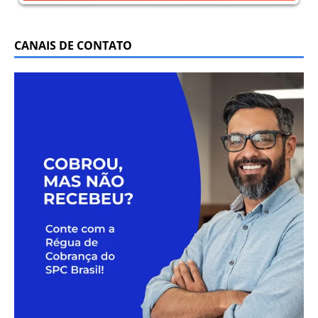
CANAIS DE CONTATO