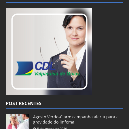
POST RECENTES
Agosto Verde-Claro: campanha alerta para a
gravidade do linfoma
5 de agosto de 2026