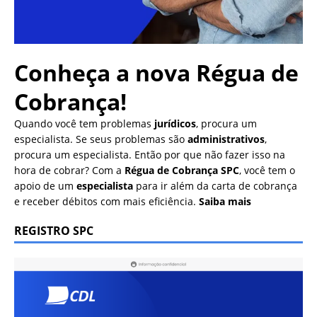
Conheça a nova
Régua de
Cobrança!
Quando você tem problemas
jurídicos
, procura um
especialista. Se seus problemas são
administrativos
,
procura um especialista. Então por que não fazer isso na
hora de cobrar? Com a
Régua de Cobrança SPC
, você tem o
apoio de um
especialista
para ir além da carta de cobrança
e receber débitos com mais eficiência.
Saiba mais
REGISTRO SPC