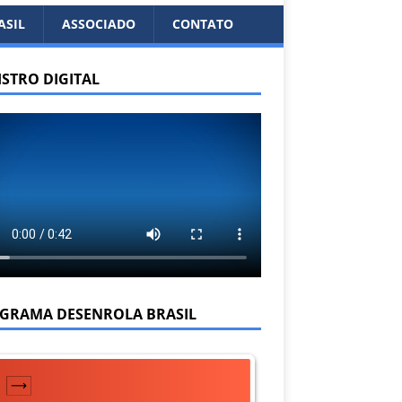
ASIL
ASSOCIADO
CONTATO
ISTRO DIGITAL
GRAMA DESENROLA BRASIL