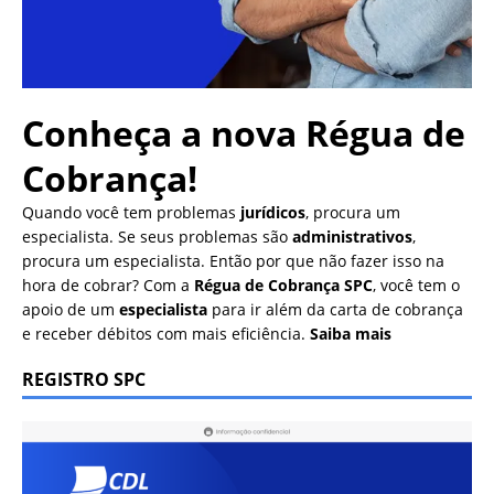
Conheça a nova
Régua de
Cobrança!
Quando você tem problemas
jurídicos
, procura um
especialista. Se seus problemas são
administrativos
,
procura um especialista. Então por que não fazer isso na
hora de cobrar? Com a
Régua de Cobrança SPC
, você tem o
apoio de um
especialista
para ir além da carta de cobrança
e receber débitos com mais eficiência.
Saiba mais
REGISTRO SPC