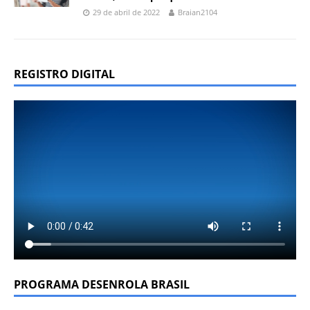
29 de abril de 2022
Braian2104
REGISTRO DIGITAL
PROGRAMA DESENROLA BRASIL