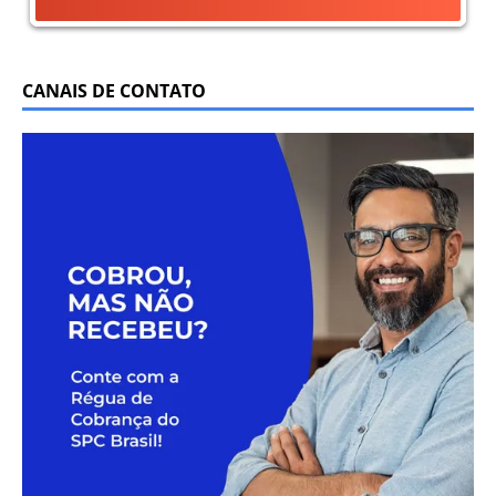
CANAIS DE CONTATO