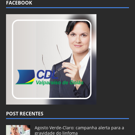
FACEBOOK
POST RECENTES
Agosto Verde-Claro: campanha alerta para a
gravidade do linfoma