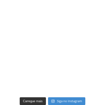
Siga no Instagram
Carregue mais