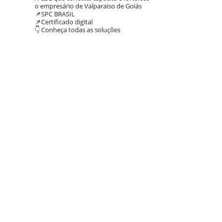
o empresário de Valparaiso de Goiás
📌SPC BRASIL
📌Certificado digital
👇 Conheça todas as soluções