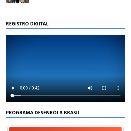
REGISTRO DIGITAL
PROGRAMA DESENROLA BRASIL