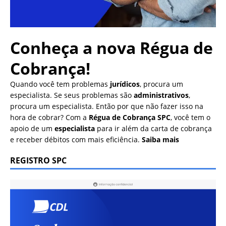
Conheça a nova
Régua de
Cobrança!
Quando você tem problemas
jurídicos
, procura um
especialista. Se seus problemas são
administrativos
,
procura um especialista. Então por que não fazer isso na
hora de cobrar? Com a
Régua de Cobrança SPC
, você tem o
apoio de um
especialista
para ir além da carta de cobrança
e receber débitos com mais eficiência.
Saiba mais
REGISTRO SPC