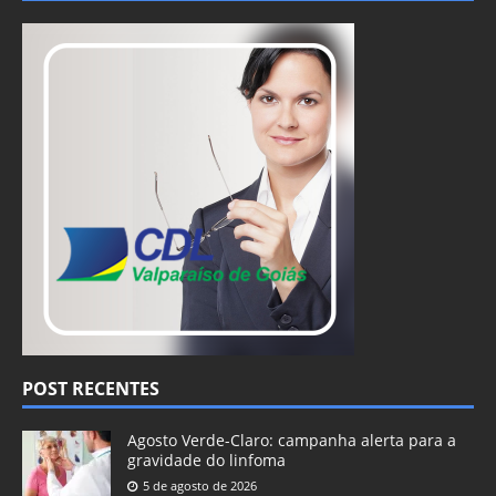
POST RECENTES
Agosto Verde-Claro: campanha alerta para a
gravidade do linfoma
5 de agosto de 2026