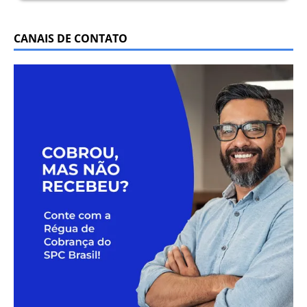
CANAIS DE CONTATO