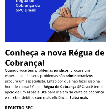
Conheça a nova
Régua de
Cobrança!
Quando você tem problemas
jurídicos
, procura um
especialista. Se seus problemas são
administrativos
,
procura um especialista. Então por que não fazer isso na
hora de cobrar? Com a
Régua de Cobrança SPC
, você tem o
apoio de um
especialista
para ir além da carta de cobrança
e receber débitos com mais eficiência.
Saiba mais
REGISTRO SPC