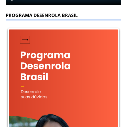
PROGRAMA DESENROLA BRASIL