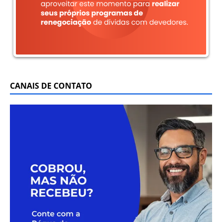
CANAIS DE CONTATO