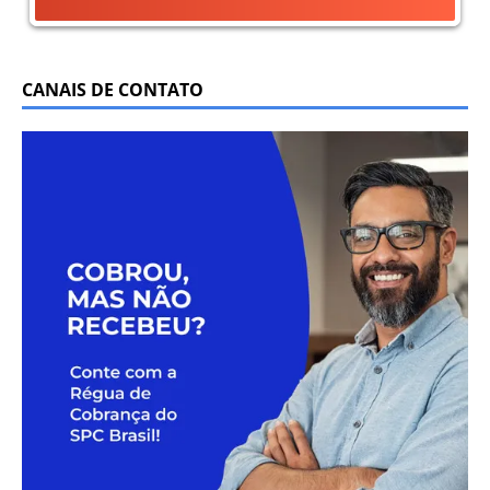
CANAIS DE CONTATO