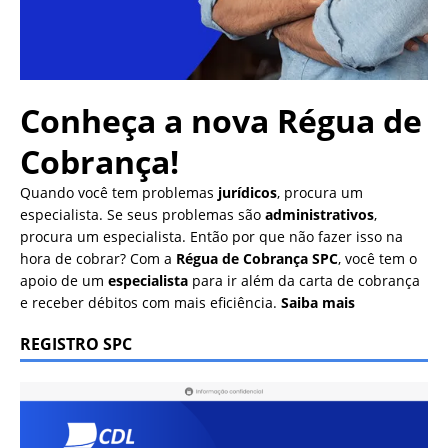
Conheça a nova
Régua de
Cobrança!
Quando você tem problemas
jurídicos
, procura um
especialista. Se seus problemas são
administrativos
,
procura um especialista. Então por que não fazer isso na
hora de cobrar? Com a
Régua de Cobrança SPC
, você tem o
apoio de um
especialista
para ir além da carta de cobrança
e receber débitos com mais eficiência.
Saiba mais
REGISTRO SPC