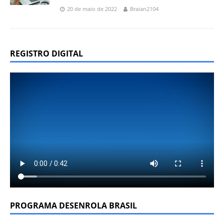
20 de maio de 2022
Braian2104
REGISTRO DIGITAL
PROGRAMA DESENROLA BRASIL