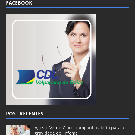
FACEBOOK
POST RECENTES
Agosto Verde-Claro: campanha alerta para a
gravidade do linfoma