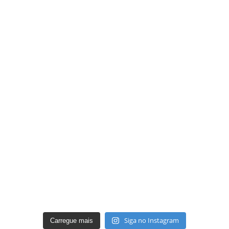
Siga no Instagram
Carregue mais