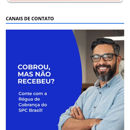
CANAIS DE CONTATO