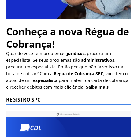
Conheça a nova
Régua de
Cobrança!
Quando você tem problemas
jurídicos
, procura um
especialista. Se seus problemas são
administrativos
,
procura um especialista. Então por que não fazer isso na
hora de cobrar? Com a
Régua de Cobrança SPC
, você tem o
apoio de um
especialista
para ir além da carta de cobrança
e receber débitos com mais eficiência.
Saiba mais
REGISTRO SPC