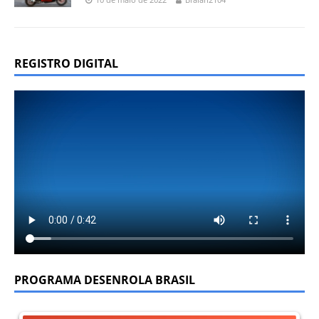
REGISTRO DIGITAL
PROGRAMA DESENROLA BRASIL