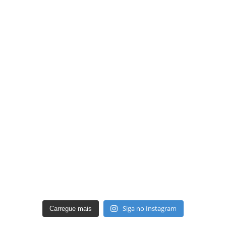
Siga no Instagram
Carregue mais