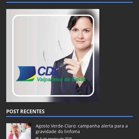
POST RECENTES
Agosto Verde-Claro: campanha alerta para a
gravidade do linfoma
5 de agosto de 2026